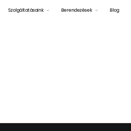
Szolgáltatásaink
Berendezések
Blog