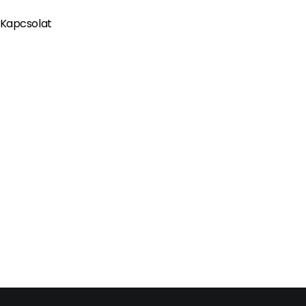
Kapcsolat