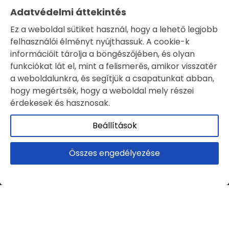
Adatvédelmi áttekintés
Ez a weboldal sütiket használ, hogy a lehető legjobb
felhasználói élményt nyújthassuk. A cookie-k
információit tárolja a böngészőjében, és olyan
funkciókat lát el, mint a felismerés, amikor visszatér
a weboldalunkra, és segítjük a csapatunkat abban,
hogy megértsék, hogy a weboldal mely részei
érdekesek és hasznosak.
Beállítások
Összes engedélyezése